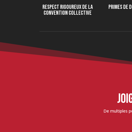
RESPECT RIGOUREUX DE LA
PRIMES DE 
CONVENTION COLLECTIVE
JOI
De multiples p