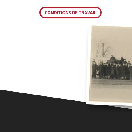
CONDITIONS DE TRAVAIL