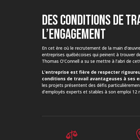
DES CONDITIONS DE TR
L’ENGAGEMENT
En cet ère où le recrutement de la main d’œuvr
entreprises québécoises qui peinent à trouver d
Thomas O’Connell a su se mettre à l’abri de cett
L’entreprise est fière de respecter rigoure
conditions de travail avantageuses à ses 
les projets présentent des défis particulièremen
d’employés experts et stables à son emploi 12 
